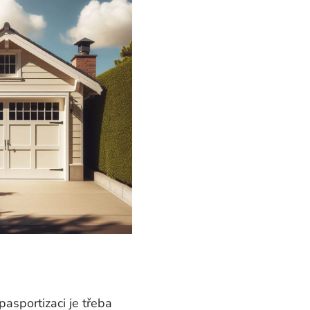
 pasportizaci je třeba