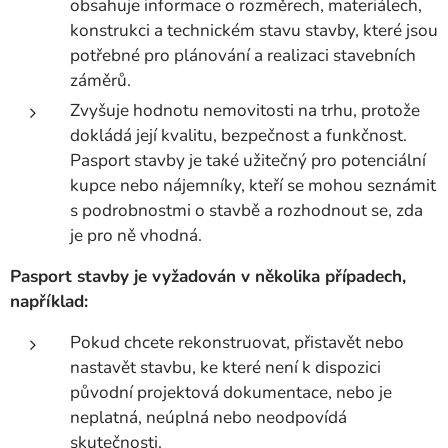
obsahuje informace o rozměrech, materiálech,
konstrukci a technickém stavu stavby, které jsou
potřebné pro plánování a realizaci stavebních
záměrů.
Zvyšuje hodnotu nemovitosti na trhu, protože
dokládá její kvalitu, bezpečnost a funkčnost.
Pasport stavby je také užitečný pro potenciální
kupce nebo nájemníky, kteří se mohou seznámit
s podrobnostmi o stavbě a rozhodnout se, zda
je pro ně vhodná.
Pasport stavby je vyžadován v několika případech,
například:
Pokud chcete rekonstruovat, přistavět nebo
nastavět stavbu, ke které není k dispozici
původní projektová dokumentace, nebo je
neplatná, neúplná nebo neodpovídá
skutečnosti.