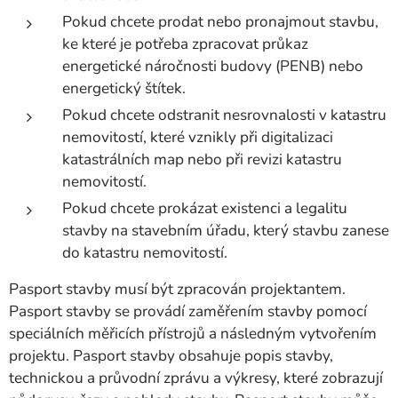
Pokud chcete prodat nebo pronajmout stavbu,
ke které je potřeba zpracovat průkaz
energetické náročnosti budovy (PENB) nebo
energetický štítek.
Pokud chcete odstranit nesrovnalosti v katastru
nemovitostí, které vznikly při digitalizaci
katastrálních map nebo při revizi katastru
nemovitostí.
Pokud chcete prokázat existenci a legalitu
stavby na stavebním úřadu, který stavbu zanese
do katastru nemovitostí.
Pasport stavby musí být zpracován projektantem.
Pasport stavby se provádí zaměřením stavby pomocí
speciálních měřicích přístrojů a následným vytvořením
projektu. Pasport stavby obsahuje popis stavby,
technickou a průvodní zprávu a výkresy, které zobrazují